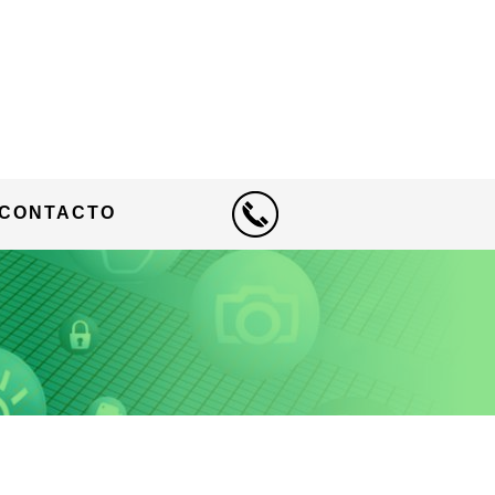
CONTACTO