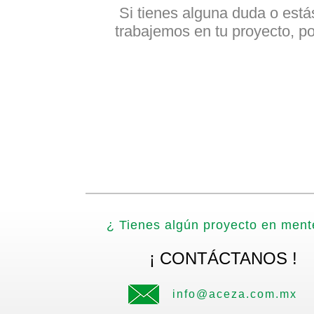
Si tienes alguna duda o está
trabajemos en tu proyecto, po
¿ Tienes algún proyecto en ment
¡ CONTÁCTANOS !
info@aceza.com.mx