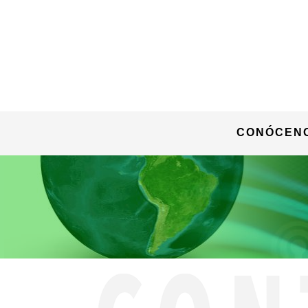
CONÓCEN