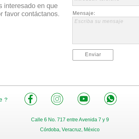
s interesado en que
r favor contáctanos.
Mensaje:
Escriba su mensaje
Enviar
e ?
Calle 6 No. 717 entre Avenida 7 y 9
Córdoba, Veracruz, México