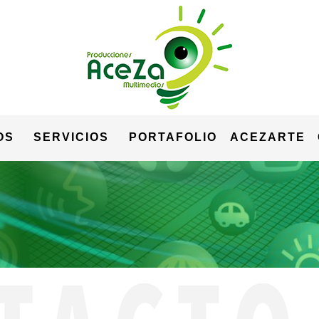
OS
SERVICIOS
PORTAFOLIO
ACEZARTE