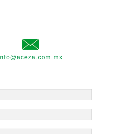
info@aceza.com.mx